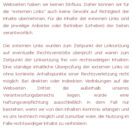
Webseiten haben wir keinen Einfluss. Daher können wir für
die "externen Links" auch keine Gewähr auf Richtigkeit der
Inhalte übernehmen. Für die Inhalte der externen Links sind
die jeweilige Anbieter oder Betreiber (Urheber) der Seiten
verantwortlich.
Die externen Links wurden zum Zeitpunkt der Linksetzung
auf eventuelle Rechtsverstöße überprüft und waren zum
Zeitpunkt der Linksetzung frei von rechtswidrigen Inhalten.
Eine ständige inhaltliche Überprüfung der externen Links ist
ohne konkrete Anhaltspunkte einer Rechtsverletzung nicht
möglich. Bei direkten oder indirekten Verlinkungen auf die
Webseiten Dritter, die außerhalb unseres
Verantwortungsbereichs liegen, würde eine
Haftungsverpflichtung ausschließlich in dem Fall nur
bestehen, wenn wir von den Inhalten Kenntnis erlangen und
es uns technisch möglich und zumutbar wäre, die Nutzung im
Falle rechtswidriger Inhalte zu verhindern.