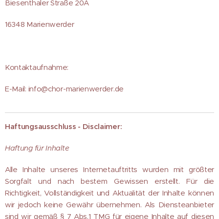
Biesenthaler Straße 20A
16348 Marienwerder
Kontaktaufnahme:
E-Mail: info@chor-marienwerder.de
Haftungsausschluss - Disclaimer:
Haftung für Inhalte
Alle Inhalte unseres Internetauftritts wurden mit größter
Sorgfalt und nach bestem Gewissen erstellt. Für die
Richtigkeit, Vollständigkeit und Aktualität der Inhalte können
wir jedoch keine Gewähr übernehmen. Als Diensteanbieter
sind wir gemäß § 7 Abs.1 TMG für eigene Inhalte auf diesen