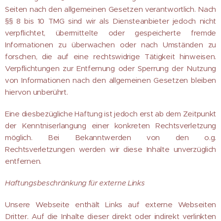
Seiten nach den allgemeinen Gesetzen verantwortlich. Nach
§§ 8 bis 10 TMG sind wir als Diensteanbieter jedoch nicht
verpflichtet, übermittelte oder gespeicherte fremde
Informationen zu überwachen oder nach Umständen zu
forschen, die auf eine rechtswidrige Tätigkeit hinweisen.
Verpflichtungen zur Entfernung oder Sperrung der Nutzung
von Informationen nach den allgemeinen Gesetzen bleiben
hiervon unberührt.
Eine diesbezügliche Haftung ist jedoch erst ab dem Zeitpunkt
der Kenntniserlangung einer konkreten Rechtsverletzung
möglich. Bei Bekanntwerden von den o.g.
Rechtsverletzungen werden wir diese Inhalte unverzüglich
entfernen.
Haftungsbeschränkung für externe Links
Unsere Webseite enthält Links auf externe Webseiten
Dritter. Auf die Inhalte dieser direkt oder indirekt verlinkten